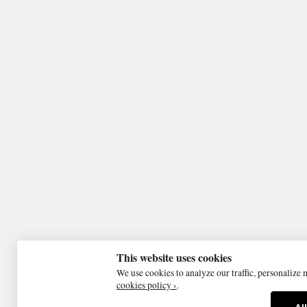
This website uses cookies
We use cookies to analyze our traffic, personalize
cookies policy ›
.