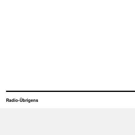
Radio-Übrigens