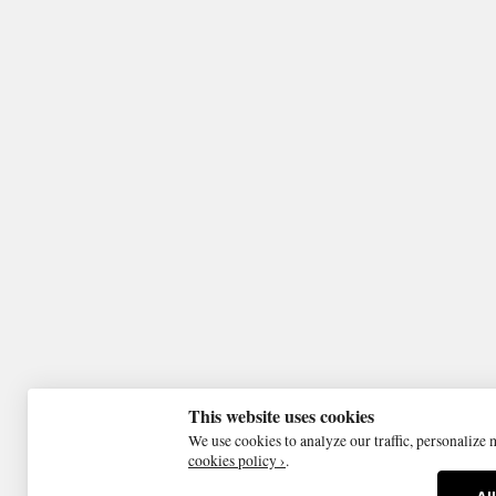
This website uses cookies
We use cookies to analyze our traffic, personalize
cookies policy ›
.