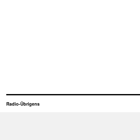
Radio-Übrigens